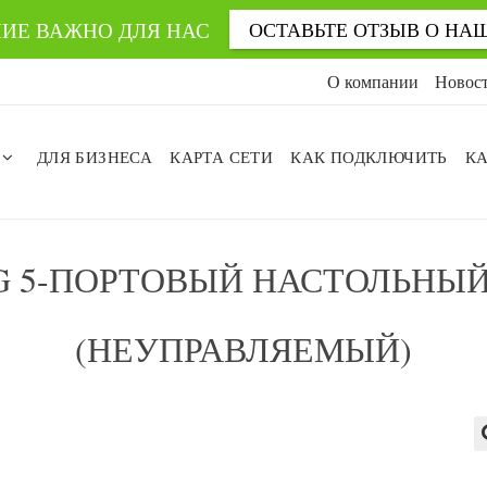
ИЕ ВАЖНО ДЛЯ НАС
ОСТАВЬТЕ ОТЗЫВ О НА
О компании
Новос
ДЛЯ БИЗНЕСА
КАРТА СЕТИ
КАК ПОДКЛЮЧИТЬ
КА
05G 5-ПОРТОВЫЙ НАСТОЛЬНЫ
(НЕУПРАВЛЯЕМЫЙ)