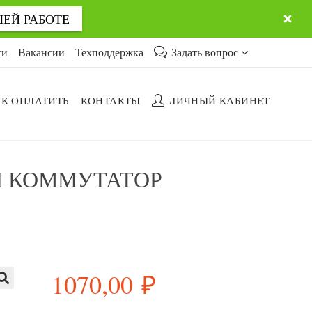
ШЕЙ РАБОТЕ
ти
Вакансии
Техподдержка
Задать вопрос
К ОПЛАТИТЬ
КОНТАКТЫ
ЛИЧНЫЙ КАБИНЕТ
Й КОММУТАТОР
1070,00
₽