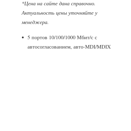
*Цена на сайте дана справочно.
Актуальность цены уточняйте у
менеджера.
5 портов 10/100/1000 Мбит/с с
автосогласованием, авто-MDI/MDIX