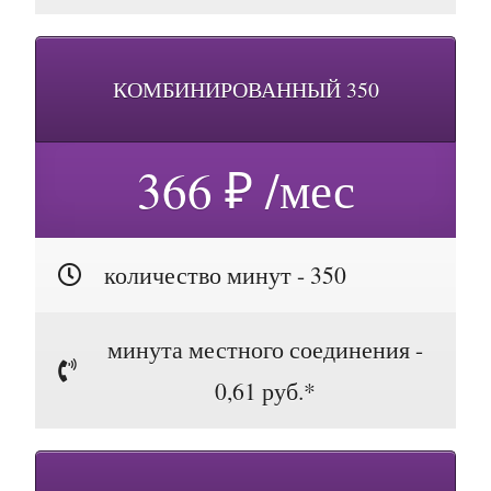
КОМБИНИРОВАННЫЙ 350
366 ₽ /мес
количество минут - 350
минута местного соединения -
0,61 руб.*