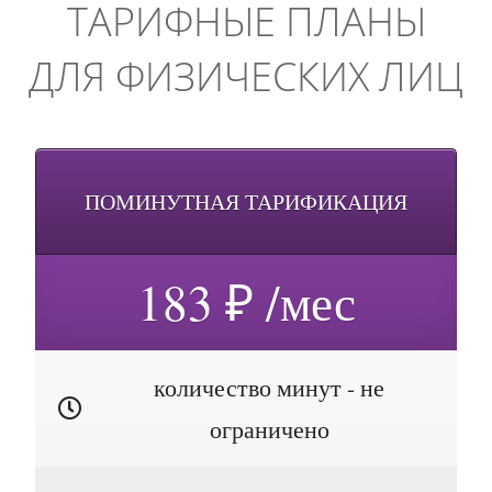
ТАРИФНЫЕ ПЛАНЫ
ДЛЯ ФИЗИЧЕСКИХ ЛИЦ
ПОМИНУТНАЯ ТАРИФИКАЦИЯ
183 ₽ /мес
количество минут - не
ограничено