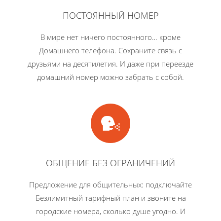
ПОСТОЯННЫЙ НОМЕР
В мире нет ничего постоянного… кроме
Домашнего телефона. Сохраните связь с
друзьями на десятилетия. И даже при переезде
домашний номер можно забрать с собой.
ОБЩЕНИЕ БЕЗ ОГРАНИЧЕНИЙ
Предложение для общительных: подключайте
Безлимитный тарифный план и звоните на
городские номера, сколько душе угодно. И