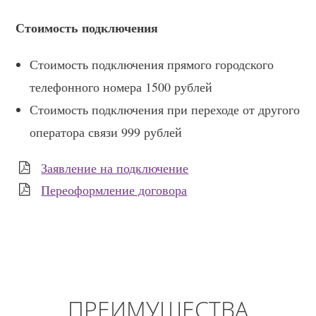
Стоимость подключения
Стоимость подключения прямого городского
телефонного номера 1500 рублей
Стоимость подключения при переходе от другого
оператора связи 999 рублей
Заявление на подключение
Переоформление договора
ПРЕИМУЩЕСТВА