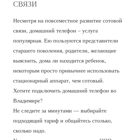
СВЯЗИ
Несмотря на повсеместное развитие сотовой
связи, домашний телефон – услуга
популярная. Ею пользуются представители
старшего поколения, родители, желающие
выяснить, дома ли находится ребенок,
некоторым просто привычнее использовать
стационарный аппарат, чем сотовый.
Хотите подключить домашний телефон во
Владимире?
Не следите за минутами — выбирайте
подходящий тариф и общайтесь столько,
сколько надо.