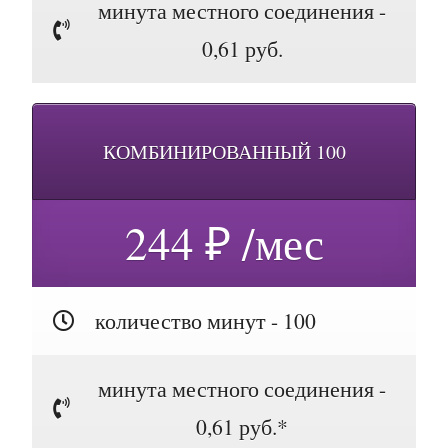
минута местного соединения -
0,61 руб.
КОМБИНИРОВАННЫЙ 100
244 ₽ /мес
количество минут - 100
минута местного соединения -
0,61 руб.*