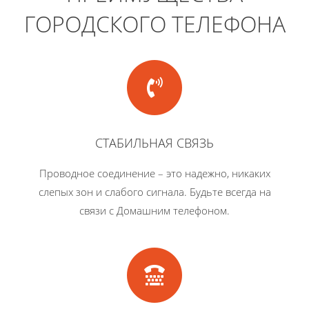
ГОРОДСКОГО ТЕЛЕФОНА
СТАБИЛЬНАЯ СВЯЗЬ
Проводное соединение – это надежно, никаких
слепых зон и слабого сигнала. Будьте всегда на
связи с Домашним телефоном.