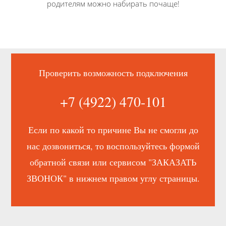
родителям можно набирать почаще!
Проверить возможность подключения
+7 (4922) 470-101
Если по какой то причине Вы не смогли до
нас дозвониться, то воспользуйтесь формой
обратной связи или сервисом "ЗАКАЗАТЬ
ЗВОНОК" в нижнем правом углу страницы.