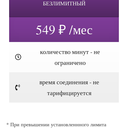
БЕЗЛИМИТНЫЙ
549 ₽ /мес
количество минут - не
ограничено
время соединения - не
тарифицируется
* При превышении установленнного лимита