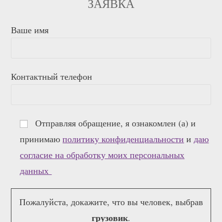
ЗАЯВКА
Ваше имя
Контактный телефон
Отправляя обращение, я ознакомлен (а) и
принимаю
политику конфиденциальности
и
даю
согласие на обработку моих персональных
данных
Пожалуйста, докажите, что вы человек, выбрав
грузовик
.