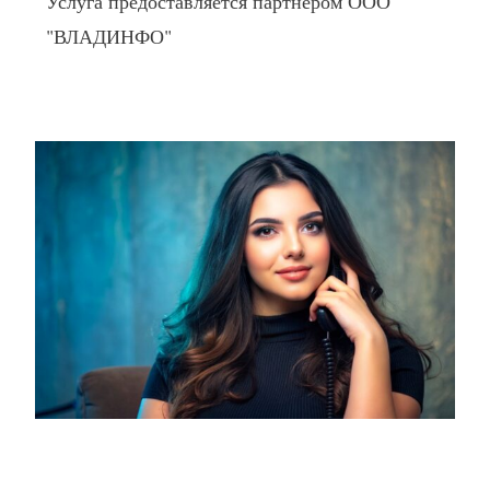
Услуга предоставляется партнером ООО
"ВЛАДИНФО"