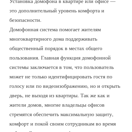
Установка домофона в квартире или офисе —
это дополнительный уровень комфорта и
безопасности.
Домофонная система помогает жителям
многоквартирного дома поддерживать
общественный порядок в местах общего
пользования. Главная функция домофонной
системы заключается в том, что пользователь
может не только идентифицировать гостя по
голосу или по видеоизображению, но и открыть
дверь, не выходя из квартиры. Так же как и
жители домов, многие владельцы офисов
стремятся обеспечить максимальную защиту,
комфорт и покой своим сотрудникам во время