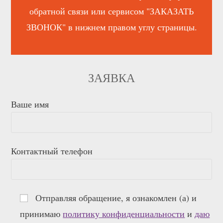
обратной связи или сервисом "ЗАКАЗАТЬ
ЗВОНОК" в нижнем правом углу страницы.
ЗАЯВКА
Ваше имя
Контактный телефон
Отправляя обращение, я ознакомлен (а) и
принимаю
политику конфиденциальности
и
даю