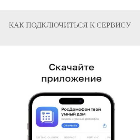
КАК ПОДКЛЮЧИТЬСЯ К СЕРВИСУ