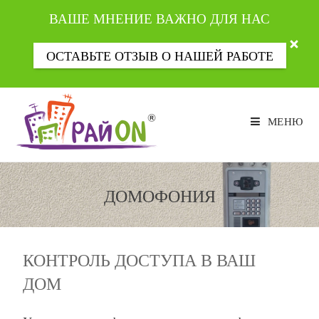
ВАШЕ МНЕНИЕ ВАЖНО ДЛЯ НАС
ОСТАВЬТЕ ОТЗЫВ О НАШЕЙ РАБОТЕ
Перейти
к
МЕНЮ
содержимому
ДОМОФОНИЯ
КОНТРОЛЬ ДОСТУПА В ВАШ
ДОМ