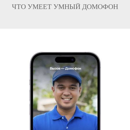
ЧТО УМЕЕТ УМНЫЙ ДОМОФОН