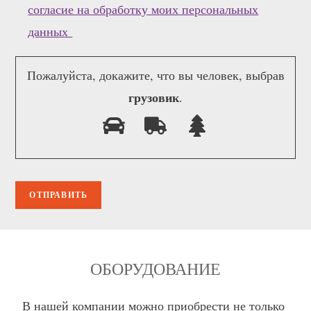
согласие на обработку моих персональных
данных
Пожалуйста, докажите, что вы человек, выбрав
грузовик
.
ОБОРУДОВАНИЕ
В нашей компании можно приобрести не только