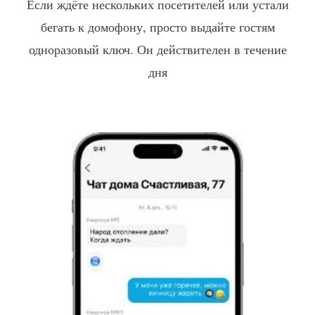
Если ждёте нескольких посетителей или устали
бегать к домофону, просто выдайте гостям
одноразовый ключ. Он действителен в течение
дня