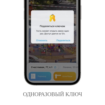
ОДНОРАЗОВЫЙ КЛЮЧ