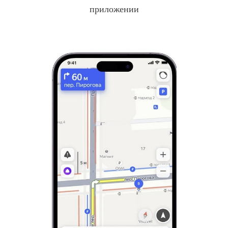
приложении