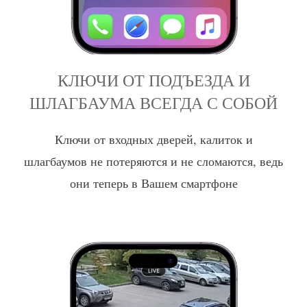
КЛЮЧИ ОТ ПОДЪЕЗДА И
ШЛАГБАУМА ВСЕГДА С СОБОЙ
Ключи от входных дверей, калиток и
шлагбаумов не потеряются и не сломаются, ведь
они теперь в Вашем смартфоне