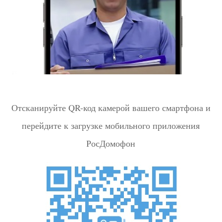
Отсканируйте QR-код камерой вашего смартфона и
перейдите к загрузке мобильного приложения
РосДомофон