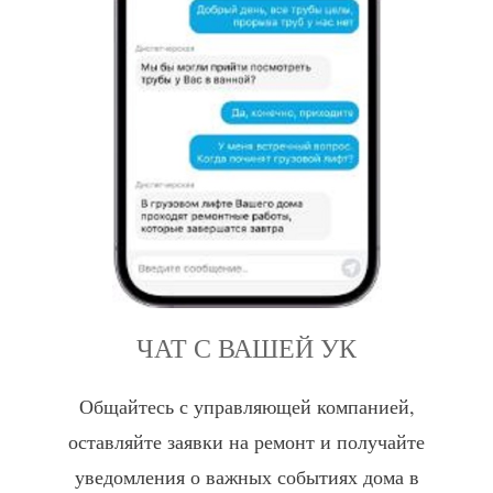
ЧАТ С ВАШЕЙ УК
Общайтесь с управляющей компанией,
оставляйте заявки на ремонт и получайте
уведомления о важных событиях дома в