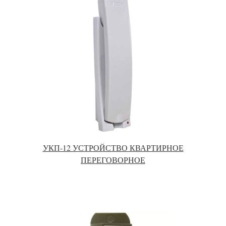
УКП-12 УСТРОЙСТВО КВАРТИРНОЕ
ПЕРЕГОВОРНОЕ