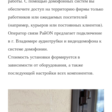
работы. С помощью домофонных систем вы
обеспечите доступ на территорию фирмы только
работников или ожидаемых посетителей
(например, курьеров или постоянных клиентов).
Оператор связи РайON предлагает подключение
в г. Владимире аудиотрубки и видеодомофона к
системе домофонии.
Стоимость установки формируется в
зависимости от оборудования, а также
последующей настройки всех компонентов.