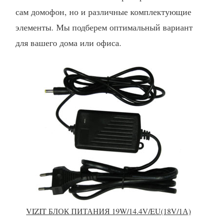
сам домофон, но и различные комплектующие
элементы. Мы подберем оптимальный вариант
для вашего дома или офиса.
VIZIT БЛОК ПИТАНИЯ 19W/14.4V/EU(18V/1А)