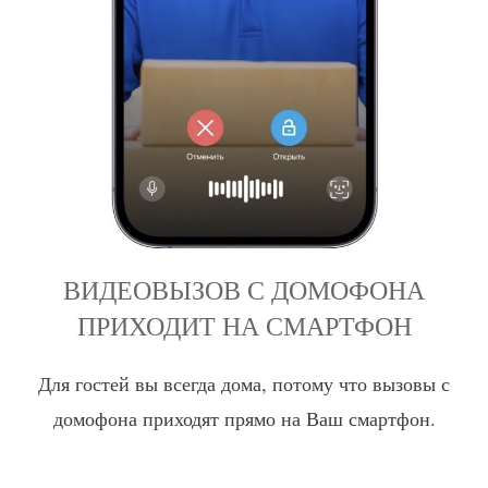
ВИДЕОВЫЗОВ С ДОМОФОНА
ПРИХОДИТ НА СМАРТФОН
Для гостей вы всегда дома, потому что вызовы с
домофона приходят прямо на Ваш смартфон.