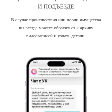
И ПОДЪЕЗДЕ
В случае происшествия или порчи имущества
вы всегда можете обратиться к архиву
видеозаписей и узнать детали.