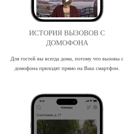
ИСТОРИЯ ВЫЗОВОВ С
ДОМОФОНА
Для гостей вы всегда дома, потому что вызовы с
домофона приходят прямо на Ваш смартфон.