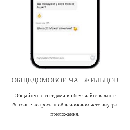
ОБЩЕДОМОВОЙ ЧАТ ЖИЛЬЦОВ
Общайтесь с соседями и обсуждайте важные
бытовые вопросы в общедомовом чате внутри
приложения.