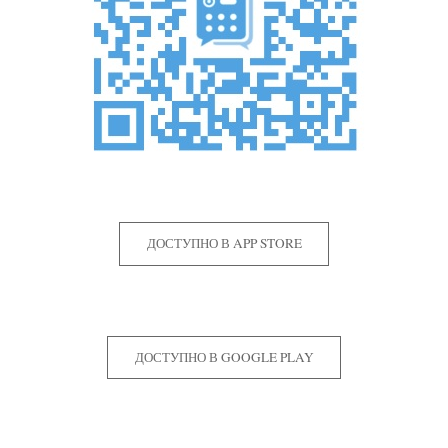
ДОСТУПНО В APP STORE
ДОСТУПНО В GOOGLE PLAY