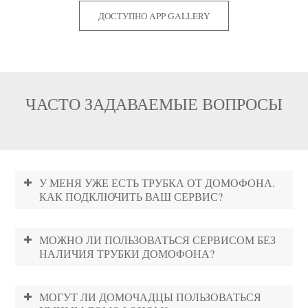
ДОСТУПНО APP GALLERY
ЧАСТО ЗАДАВАЕМЫЕ ВОПРОСЫ
У МЕНЯ УЖЕ ЕСТЬ ТРУБКА ОТ ДОМОФОНА.
КАК ПОДКЛЮЧИТЬ ВАШ СЕРВИС?
МОЖНО ЛИ ПОЛЬЗОВАТЬСЯ СЕРВИСОМ БЕЗ
НАЛИЧИЯ ТРУБКИ ДОМОФОНА?
МОГУТ ЛИ ДОМОЧАДЦЫ ПОЛЬЗОВАТЬСЯ