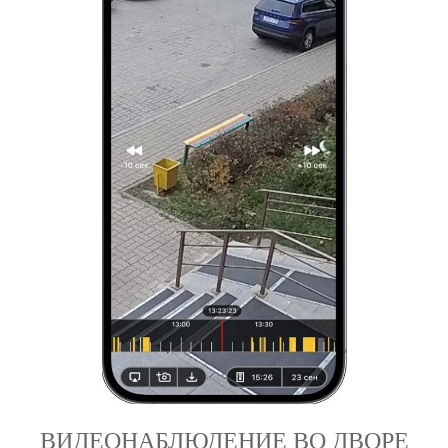
ВИДЕОНАБЛЮДЕНИЕ ВО ДВОРЕ