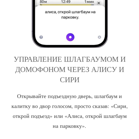
УПРАВЛЕНИЕ ШЛАГБАУМОМ И
ДОМОФОНОМ ЧЕРЕЗ АЛИСУ И
СИРИ
Открывайте подъездную дверь, шлагбаум и
калитку во двор голосом, просто сказав: «Сири,
открой подъезд» или «Алиса, открой шлагбаум
на парковку».