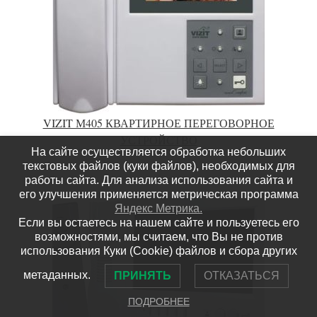
VIZIT М405 КВАРТИРНОЕ ПЕРЕГОВОРНОЕ
УСТРОЙСТВО
На сайте осуществляется обработка небольших
текстовых файлов (куки файлов), необходимых для
работы сайта. Для анализа использования сайта и
его улучшения применяется метрическая программа
Яндекс Метрика.
Если вы остаетесь на нашем сайте и пользуетесь его
возможностями, мы считаем, что Вы не против
использования Куки (Cookie) файлов и сбора других
метаданных.
ПРИНЯТЬ
ОТКАЗАТЬСЯ
ПОДРОБНЕЕ