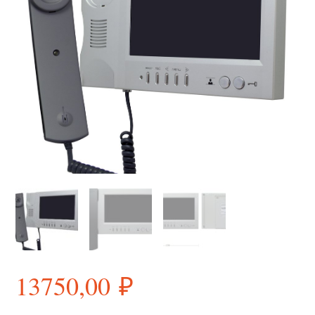
13750,00
₽