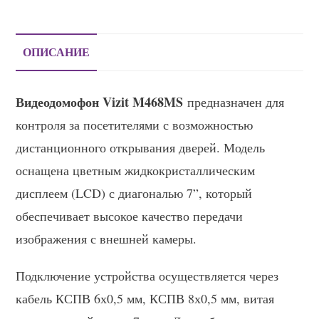
ОПИСАНИЕ
Видеодомофон Vizit M468MS
предназначен для
контроля за посетителями с возможностью
дистанционного открывания дверей. Модель
оснащена цветным жидкокристаллическим
дисплеем (LCD) с диагональю 7”, который
обеспечивает высокое качество передачи
изображения с внешней камеры.
Подключение устройства осуществляется через
кабель КСПВ 6х0,5 мм, КСПВ 8х0,5 мм, витая