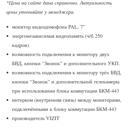
*Цена на сайте дана справочно. Актуальность
цены уточняйте у менеджера.
монитор видеодомофона PAL, 7″
энергонезависимая видеопамять (ч/б 250
кадров).
возможность подключения к монитору двух
БВД, кнопки “Звонок” и дополнительного УКП.
возможность подключения к монитору трёх БВД,
кнопки “Звонок” и дополнительной телекамеры
при использовании блока коммутации БКМ-443
интерком (внутренняя связь) между мониторами,
подключёнными к блоку коммутации БКМ-443
производитель VIZIT