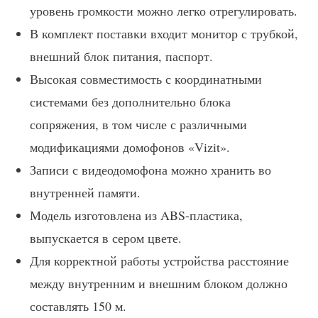
уровень громкости можно легко отрегулировать.
В комплект поставки входит монитор с трубкой,
внешний блок питания, паспорт.
Высокая совместимость с координатными
системами без дополнительно блока
сопряжения, в том числе с различными
модификациями домофонов «Vizit».
Записи с видеодомофона можно хранить во
внутренней памяти.
Модель изготовлена из ABS-пластика,
выпускается в сером цвете.
Для корректной работы устройства расстояние
между внутренним и внешним блоком должно
составлять 150 м.