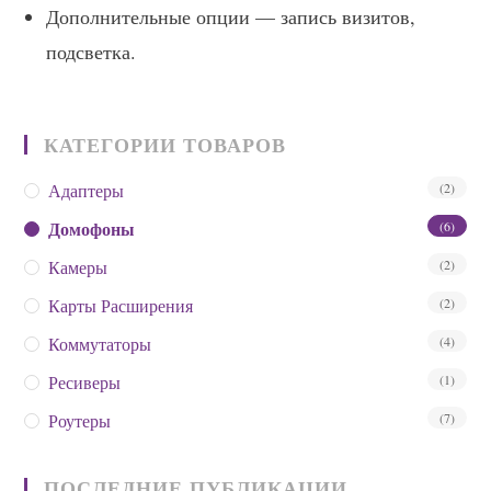
Дополнительные опции — запись визитов,
подсветка.
КАТЕГОРИИ ТОВАРОВ
Адаптеры
(2)
Домофоны
(6)
Камеры
(2)
Карты Расширения
(2)
Коммутаторы
(4)
Ресиверы
(1)
Роутеры
(7)
ПОСЛЕДНИЕ ПУБЛИКАЦИИ