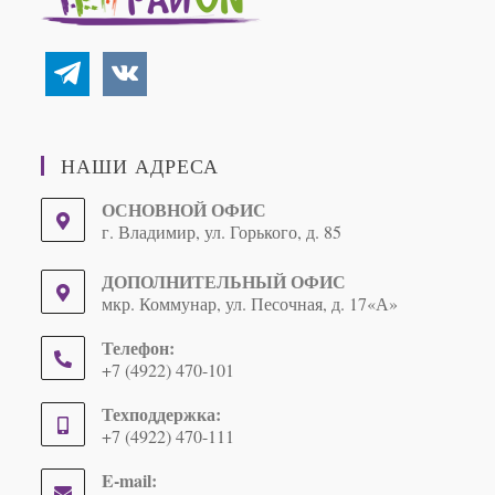
telegram
vkontakte
НАШИ АДРЕСА
ОСНОВНОЙ ОФИС
г. Владимир, ул. Горького, д. 85
ДОПОЛНИТЕЛЬНЫЙ ОФИС
мкр. Коммунар, ул. Песочная, д. 17«А»
Телефон:
+7 (4922) 470-101
Техподдержка:
+7 (4922) 470-111
E-mail: