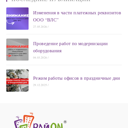
Изменения в части платежных реквизитов
ООО “ВЛС”
27.05.2026
/
Проведение работ по модернизации
оборудования
04.03.2026
/
Режим работы офисов в праздничные дни
29.12.2025
/